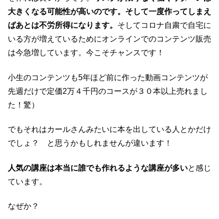
大きくなる可能性が高いのです。そして一度作ってしまえ
ばあとは不労所得になります。
そしてコロナ自粛で自宅に
いる方が増えているためにオンラインでのコンテンツ販売
は今急増しています。今こそチャンスです！
小生のコンテンツも5年ほど前に作った動画コンテンツが
先週だけで定価2万４千円のコースが３０本以上売れまし
た！驚）
でもそれはカールさんみたいに本を出している人とかだけ
でしょ？ と思うかもしれませんが違います！
人気の講座は本当に誰でも作れるような講座が多い
と感じ
ています。
なぜか？