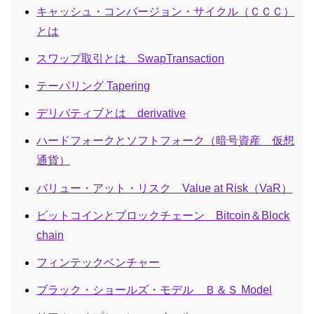
キャッシュ・コンバージョン・サイクル（ＣＣＣ）
とは
スワップ取引とは SwapTransaction
テーパリング Tapering
デリバティブとは derivative
ハードフォークとソフトフォーク（暗号資産 仮想
通貨）
バリュー・アット・リスク Value at Risk（VaR）
ビットコインとブロックチェーン Bitcoin＆Block
chain
フィンテックベンチャー
ブラック・ショールズ・モデル Ｂ＆Ｓ Model