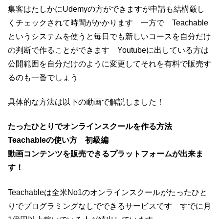
集客はたしかにUdemyの方ができますが申請も結構厳し
くチェックされて時間がかかります 一方で Teachable
というシステムを使うと毎日でも新しいコースを自分だけ
の判断で作ることができます Youtubeに出している方は
公開範囲を自分だけのように変更してそれを有料で販売す
るのも一番でしょう
具体的な方法は以下の動画で解説しました！
たったひとりでオンラインスクールを作る方法
Teachableの使い方 初級編
動画コンテンツを販売できるプラットフォームが出来ま
す！
Teachableは全米No1のオンラインスクールがたったひと
りでプログラミングなしでできるサービスです すでに月