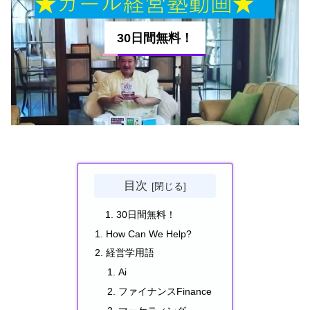
30日間無料！
目次
30日間無料！
How Can We Help?
経営学用語
Ai
ファイナンスFinance