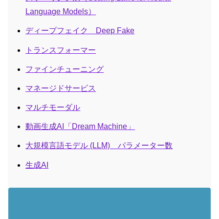
Language Models）
ディープフェイク Deep Fake
トランスフォーマー
ファインチューニング
マネージドサービス
マルチモーダル
動画生成AI「Dream Machine」
大規模言語モデル (LLM) パラメーター数
生成AI