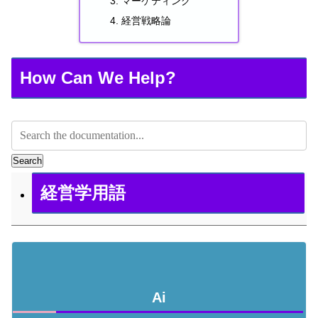
マーケティング
経営戦略論
How Can We Help?
Search
経営学用語
Ai