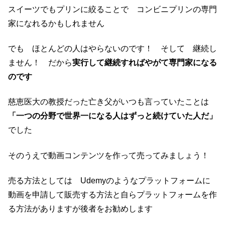
スイーツでもプリンに絞ることで コンビニプリンの専門
家になれるかもしれません
でも ほとんどの人はやらないのです！ そして 継続し
ません！ だから
実行して継続すればやがて専門家になる
のです
慈恵医大の教授だった亡き父がいつも言っていたことは
「一つの分野で世界一になる人はずっと続けていた人だ」
でした
そのうえで動画コンテンツを作って売ってみましょう！
売る方法としては Udemyのようなプラットフォームに
動画を申請して販売する方法と自らプラットフォームを作
る方法がありますが後者をお勧めします