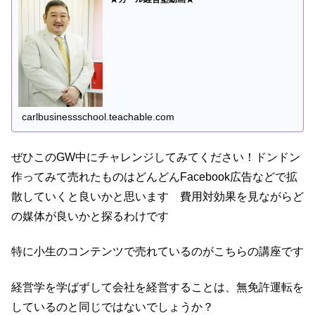
carlbusinessschool.teachable.com
ぜひこのGW中にチャレンジしてみてください！ドンドン
作ってみて売れたものはどんどんFacebook広告などで拡
散していくと良いかと思います 費用対効果を見ながらど
の媒体が良いかと探るわけです
特に小生のコンテンツで売れているのがこちらの講座です
経営学を学ばずして会社を経営することは、無免許運転を
しているのと同じではないでしょうか？