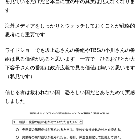
を見ているだけだと本当に世の中の真実は見えなくなりま
す
海外メディアをしっかりとウォッチしておくことが戦略的
思考にも重要です
ワイドショーでも坂上忍さんの番組やTBSの小川さんの番
組は見る価値があると思います 一方で ひるおびとか大
下容子さんの番組は政府広報で見る価値は無いと思います
（私見です）
信じる者は救われない国 恐ろしい国だとあらためて実感
しました