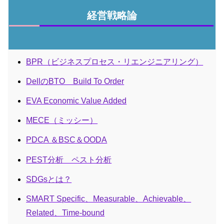
経営戦略論
BPR（ビジネスプロセス・リエンジニアリング）
DellのBTO Build To Order
EVA Economic Value Added
MECE（ミッシー）
PDCA ＆BSC＆OODA
PEST分析 ペスト分析
SDGsとは？
SMART Specific、Measurable、Achievable、
Related、Time-bound