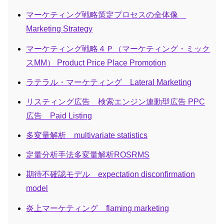
マーケティング戦略策定プロセスの全体像
Marketing Strategy
マーケティング戦略４Ｐ（マーケティング・ミック
スMM） Product Price Place Promotion
ラテラル・マーケティング Lateral Marketing
リスティング広告 検索エンジン連動型広告 PPC
広告 Paid Listing
多変量解析 multivariate statistics
定量分析手法多変量解析ROSRMS
期待不確認モデル expectation disconfirmation
model
炎上マーケティング flaming marketing