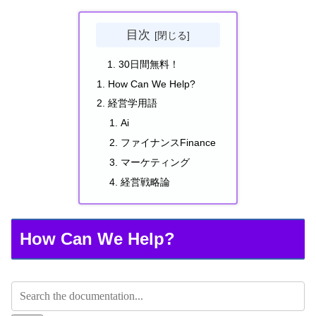
目次
30日間無料！
How Can We Help?
経営学用語
Ai
ファイナンスFinance
マーケティング
経営戦略論
How Can We Help?