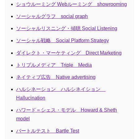
ショウルーミング Webルーミング showrooming
ソーシャルグラフ social graph
ソーシャルリスニング・傾聴 Social Listening
ソーシャル戦略 Social Platform Strategy
ダイレクト・マーケティング Direct Marketing
トリプルメディア Triple Media
ネイティブ広告 Native advertising
ハルシネーション ハルシネイション
Hallucination
ハワード＝シェス・モデル Howard & Sheth
model
バートルテスト Bartle Test