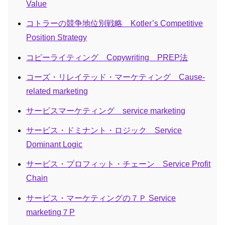
Value
コトラーの競争地位別戦略 Kotler’s Competitive
Position Strategy
コピーライティング Copywriting PREP法
コーズ・リレイテッド・マーケティング Cause-
related marketing
サービスマーケティング service marketing
サービス・ドミナント・ロジック Service
Dominant Logic
サービス・プロフィット・チェーン Service Profit
Chain
サービス・マーケティングの７Ｐ Service
marketing７P