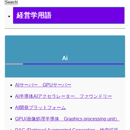
Search
経営学用語
Ai
AIサーバー GPUサーバー
AI半導体AIアクセラレーター、ファウンドリー
AI開発プラットフォーム
GPU(画像処理半導体 Graphics processing unit）