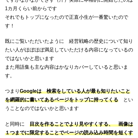
1カ月くらい前からです
それでもトップになったので正直小生が一番驚いたので
す！
既にご覧いただいたように 経営戦略の歴史について知り
たい人がほぼほぼ満足していただける内容になっているの
ではないかと思います
また用語集も主な内容はかなりカバーしていると思いま
す。
つまり
Googleは 検索をしている人が最も知りたいこと
を網羅的に書いてあるページをトップに持ってくる
とい
うことなのではないかと思います
と同時に
目次を作ることでより見やすくする、 画像は
１つまでに限定することでページの読み込み時間を短くす