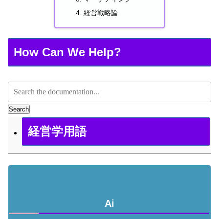
経営戦略論
How Can We Help?
Search
経営学用語
Ai