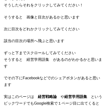
そうしたらそれをクリックしてみてください！
そうすると 画像と目次があるかと思います
次に目次をどれかクリックしてみてください
該当の目次の場所へ飛ぶと思います
ずっと下までスクロールしてみてください
そうすると 経営学用語集 があるのがわかるかと思いま
す
でその下にFacebookなどでのシェアボタンがあると思い
ます
実はこのページは
経営戦略論
や
経営学用語集
という
ビックワードでもGoogle検索で１ページ目に出てくると