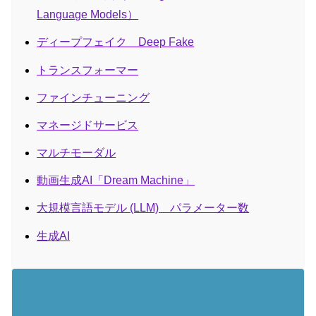
Language Models）
ディープフェイク Deep Fake
トランスフォーマー
ファインチューニング
マネージドサービス
マルチモーダル
動画生成AI「Dream Machine」
大規模言語モデル (LLM) パラメーター数
生成AI