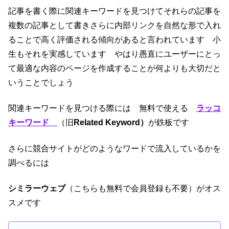
記事を書く際に関連キーワードを見つけてそれらの記事を
複数の記事として書きさらに内部リンクを自然な形で入れ
ることで高く評価される傾向があると言われています 小
生もそれを実感しています やはり愚直にユーザーにとっ
て最適な内容のページを作成することが何よりも大切だと
いうことでしょう
関連キーワードを見つける際には 無料で使える
ラッコ
キーワード
（旧
Related Keyword）
が鉄板です
さらに競合サイトがどのようなワードで流入しているかを
調べるには
シミラーウェブ
（こちらも無料で会員登録も不要）がオス
スメです