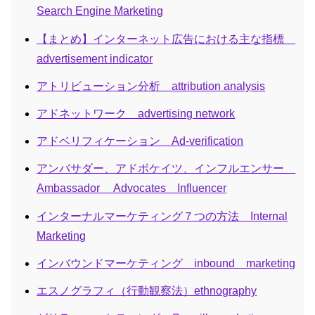
Search Engine Marketing
【まとめ】インターネット広告における主な指標
advertisement indicator
アトリビューション分析 attribution analysis
アドネットワーク advertising network
アドベリフィケーション Ad-verification
アンバサダー、アドボケイツ、インフルエンサー
Ambassador Advocates Influencer
インターナルマーケティング７つの方法 Internal
Marketing
インバウンドマーケティング inbound marketing
エスノグラフィ（行動観察法）ethnography