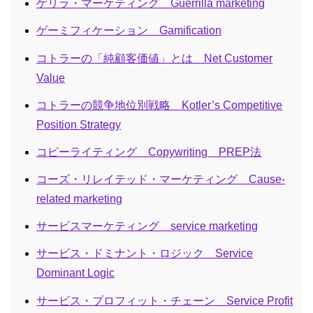
ゲリラ・マーケティング Guerrilla marketing
ゲーミフィケーション Gamification
コトラーの「純顧客価値」とは Net Customer
Value
コトラーの競争地位別戦略 Kotler’s Competitive
Position Strategy
コピーライティング Copywriting PREP法
コーズ・リレイテッド・マーケティング Cause-
related marketing
サービスマーケティング service marketing
サービス・ドミナント・ロジック Service
Dominant Logic
サービス・プロフィット・チェーン Service Profit