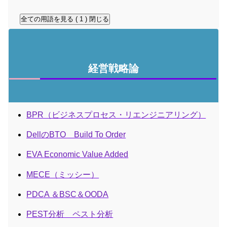
全ての用語を見る ( 1 )
閉じる
経営戦略論
BPR（ビジネスプロセス・リエンジニアリング）
DellのBTO Build To Order
EVA Economic Value Added
MECE（ミッシー）
PDCA ＆BSC＆OODA
PEST分析 ペスト分析