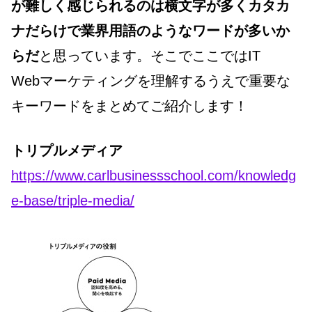
が難しく感じられるのは横文字が多くカタカ
ナだらけで業界用語のようなワードが多いか
らだ
と思っています。そこでここではIT
Webマーケティングを理解するうえで重要な
キーワードをまとめてご紹介します！
トリプルメディア
https://www.carlbusinessschool.com/knowledg
e-base/triple-media/