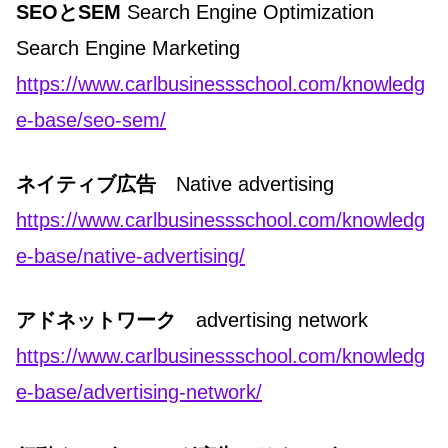
SEOとSEM
Search Engine Optimization
Search Engine Marketing
https://www.carlbusinessschool.com/knowledg
e-base/seo-sem/
ネイティブ広告
Native advertising
https://www.carlbusinessschool.com/knowledg
e-base/native-advertising/
アドネットワーク
advertising network
https://www.carlbusinessschool.com/knowledg
e-base/advertising-network/