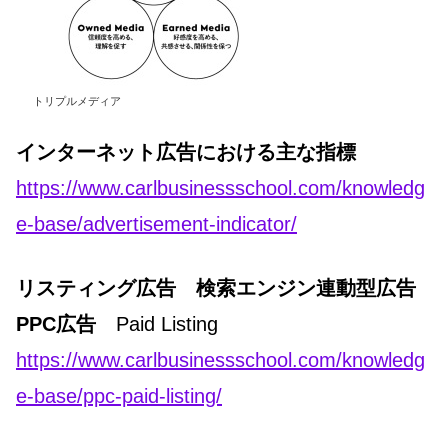
トリプルメディア
インターネット広告における主な指標
https://www.carlbusinessschool.com/knowledg
e-base/advertisement-indicator/
リスティング広告 検索エンジン連動型広告
PPC広告
Paid Listing
https://www.carlbusinessschool.com/knowledg
e-base/ppc-paid-listing/